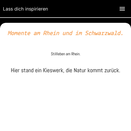
Lass dich inspirieren
Momente am Rhein und im Schwarzwald.
Stillleben am Rhein.
Hier stand ein Kieswerk, die Natur kommt zurück.