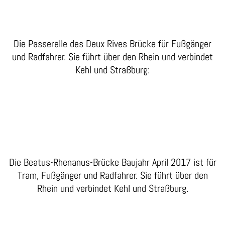
Die Passerelle des Deux Rives Brücke für Fußgänger
und Radfahrer. Sie führt über den Rhein und verbindet
Kehl und Straßburg:
Die Beatus-Rhenanus-Brücke Baujahr April 2017 ist für
Tram, Fußgänger und Radfahrer. Sie führt über den
Rhein und verbindet Kehl und Straßburg.