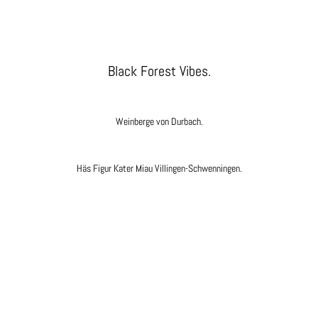
Black Forest Vibes.
Weinberge von Durbach.
Häs Figur Kater Miau Villingen-Schwenningen.