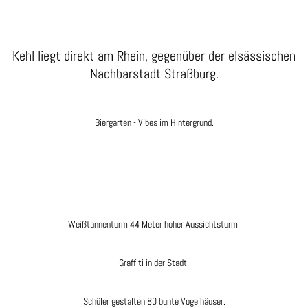
Kehl liegt direkt am Rhein, gegenüber der elsässischen
Nachbarstadt Straßburg.
Biergarten - Vibes im Hintergrund.
Weißtannenturm 44 Meter hoher Aussichtsturm.
Graffiti in der Stadt.
Schüler gestalten 80 bunte Vogelhäuser.