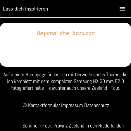
Lass dich inspirieren
Beyond the horizon
Auf meiner Homepage findest du mittlerweile sechs Touren, die
ich komplett mit dem kompakten Samsung NX 30 mm F2.0
fotografiert habe – darunter auch unsere Zeeland - Tour.
© Kontaktformular Impressum Datenschutz
Sommer - Tour: Provinz Zeeland in den Niederlanden